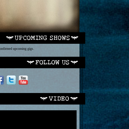
onfirmed upcoming gigs.